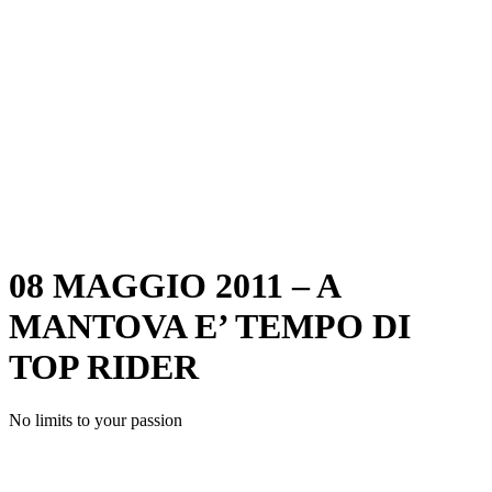
08 MAGGIO 2011 – A
MANTOVA E’ TEMPO DI
TOP RIDER
No limits to your passion