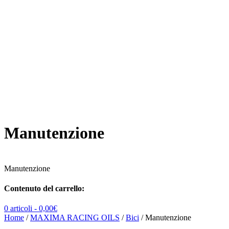
Manutenzione
Manutenzione
Contenuto del carrello:
0 articoli -
0,00
€
Home
/
MAXIMA RACING OILS
/
Bici
/ Manutenzione