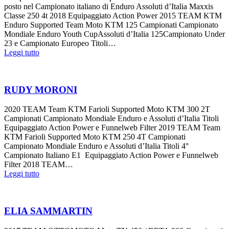
posto nel Campionato italiano di Enduro Assoluti d’Italia Maxxis
Classe 250 4t 2018 Equipaggiato Action Power 2015 TEAM KTM
Enduro Supported Team Moto KTM 125 Campionati Campionato
Mondiale Enduro Youth CupAssoluti d’Italia 125Campionato Under
23 e Campionato Europeo Titoli…
Leggi tutto
RUDY MORONI
2020 TEAM Team KTM Farioli Supported Moto KTM 300 2T
Campionati Campionato Mondiale Enduro e Assoluti d’Italia Titoli
Equipaggiato Action Power e Funnelweb Filter 2019 TEAM Team
KTM Farioli Supported Moto KTM 250 4T Campionati
Campionato Mondiale Enduro e Assoluti d’Italia Titoli 4°
Campionato Italiano E1 Equipaggiato Action Power e Funnelweb
Filter 2018 TEAM…
Leggi tutto
ELIA SAMMARTIN