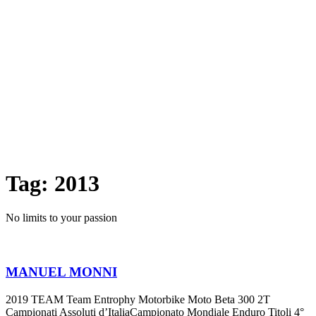
Tag:
2013
No limits to your passion
MANUEL MONNI
2019 TEAM Team Entrophy Motorbike Moto Beta 300 2T
Campionati Assoluti d’ItaliaCampionato Mondiale Enduro Titoli 4°