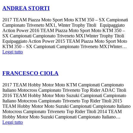
ANDREA STORTI
2017 TEAM Piazza Moto Sport Moto KTM 350 – SX Campionati
Campionato Triveneto MX1, Winter Trophy Titoli Equipaggiato
Action Power 2016 TEAM Piazza Moto Sport Moto KTM 350 –
SX Campionati Campionato Triveneto MX1Winter Trophy Titoli
Equipaggiato Action Power 2015 TEAM Piazza Moto Sport Moto
KTM 350 – SX Campionati Campionato Triveneto MX1Winter…
Leggi tutto
FRANCESCO CIOLA
2017 TEAM Hobby Motor Moto KTM Campionati Campionato
Italiano Motocross Campionato Triveneto Top Rider ADAC Titoli
2016 TEAM Hobby Motor Moto Suzuki Campionati Campionato
Italiano Motocross Campionato Triveneto Top Rider Titoli 2015
TEAM Hobby Motor Moto Suzuki Campionati Campionato Italiano
Motocross Campionato Triveneto Top Rider Titoli 2014 TEAM
Hobby Motor Moto Suzuki Campionati Campionato Italiano…
Leggi tutto