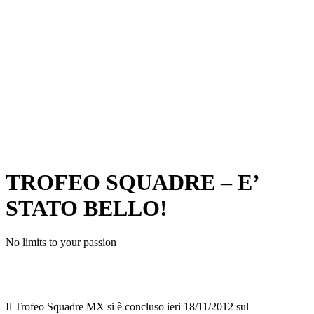
TROFEO SQUADRE – E’
STATO BELLO!
No limits to your passion
Il Trofeo Squadre MX si è concluso ieri 18/11/2012 sul